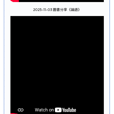
2025-11-03
圖書分享《論語》