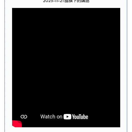
2025-11-21 國旗下的講話