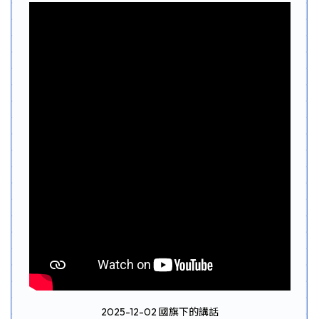
2025-12-02 國旗下的講話