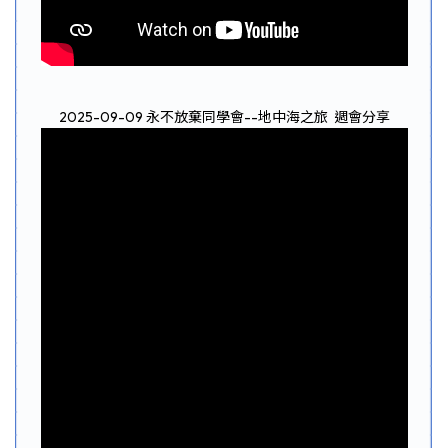
2025-09-09 永不放棄同學會--地中海之旅 週會分享