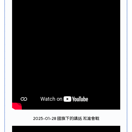
2025-01-28 國旗下的講話 淞滬會戰