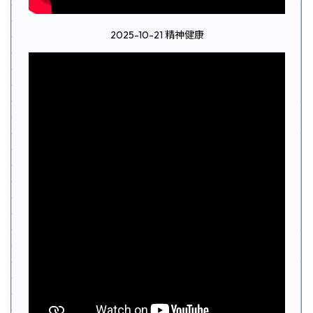
2025-10-21 精神健康