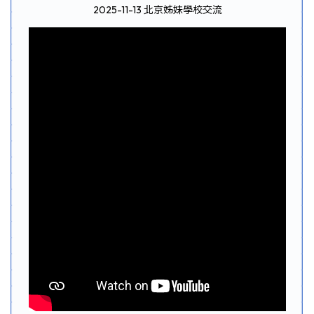
2025-11-13 北京姊妹學校交流