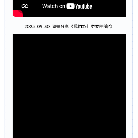
2025-09-30 圖書分享《我們為什麼要閱讀?》