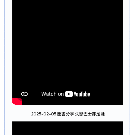
2025-02-05 圖書分享 失戀巴士都是謎