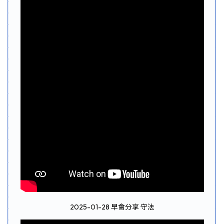
2025-01-28 早會分享 守法