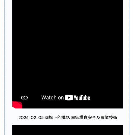
2026-02-05 國旗下的講話 國家糧食安全及農業技術