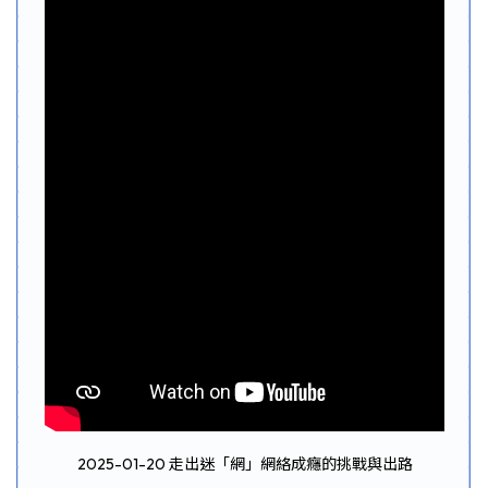
2025-01-20 走出迷「網」網絡成癮的挑戰與出路