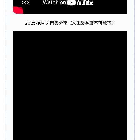
2025-10-13 圖書分享《人生沒甚麼不可放下》