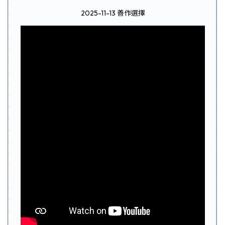
2025-11-13 善作選擇