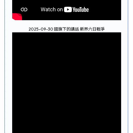
2025-09-30 國旗下的講話 新界六日戰爭