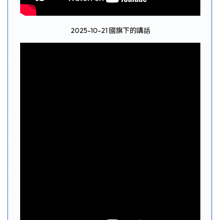
2025-10-21 國旗下的講話